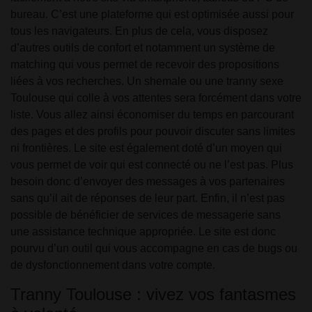
bureau. C’est une plateforme qui est optimisée aussi pour
tous les navigateurs. En plus de cela, vous disposez
d’autres outils de confort et notamment un système de
matching qui vous permet de recevoir des propositions
liées à vos recherches. Un shemale ou une tranny sexe
Toulouse qui colle à vos attentes sera forcément dans votre
liste. Vous allez ainsi économiser du temps en parcourant
des pages et des profils pour pouvoir discuter sans limites
ni frontières. Le site est également doté d’un moyen qui
vous permet de voir qui est connecté ou ne l’est pas. Plus
besoin donc d’envoyer des messages à vos partenaires
sans qu’il ait de réponses de leur part. Enfin, il n’est pas
possible de bénéficier de services de messagerie sans
une assistance technique appropriée. Le site est donc
pourvu d’un outil qui vous accompagne en cas de bugs ou
de dysfonctionnement dans votre compte.
Tranny Toulouse : vivez vos fantasmes