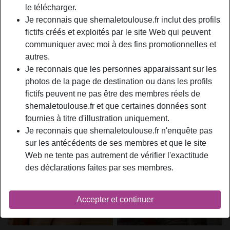
le télécharger.
Je reconnais que shemaletoulouse.fr inclut des profils
fictifs créés et exploités par le site Web qui peuvent
communiquer avec moi à des fins promotionnelles et
autres.
Je reconnais que les personnes apparaissant sur les
photos de la page de destination ou dans les profils
fictifs peuvent ne pas être des membres réels de
shemaletoulouse.fr et que certaines données sont
fournies à titre d'illustration uniquement.
Je reconnais que shemaletoulouse.fr n'enquête pas
sur les antécédents de ses membres et que le site
Web ne tente pas autrement de vérifier l'exactitude
des déclarations faites par ses membres.
Accepter et continuer