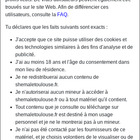
trouvés sur le site Web. Afin de différencier ces
utilisateurs, consulte la
FAQ
.
Tu déclares que les faits suivants sont exacts :
J'accepte que ce site puisse utiliser des cookies et
des technologies similaires à des fins d'analyse et de
publicité.
J'ai au moins 18 ans et l'âge du consentement dans
mon lieu de résidence.
Je ne redistribuerai aucun contenu de
shemaletoulouse.fr.
Je n'autoriserai aucun mineur à accéder à
shemaletoulouse.fr ou à tout matériel qu'il contient.
Tout contenu que je consulte ou télécharge sur
shemaletoulouse.fr est destiné à mon usage
personnel et je ne le montrerai pas à un mineur.
Je n'ai pas été contacté par les fournisseurs de ce
matériel, et je choisis volontiers de le visualiser ou de