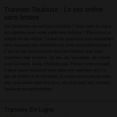
Trannies Toulouse : Le sex online
sans limites
Vos fantasmes ne sont pas satisfaits ? Vous avez du mal à
les exprimer avec votre partenaire habituel ? Êtes-vous un
adepte du sex online ? Autant de questions pour lesquelles
vous trouverez des réponses sur notre shemaletoulouse.fr.
C’est un site qui concentre tous les hobbies que vous
cherchez chez un trans : du sex, de l’excitation, de l’envie
et de la luxure. Alors, n’hésitez pas. Prenez votre courage
à deux mains et lancez-vous dans une aventure qui n’a
pas de limites ni de frontières. En vous inscrivant sur notre
site, vous aurez plein les yeux, sex chat avec des trannies
Toulouse exceptionnelles.
Trannies En Ligne