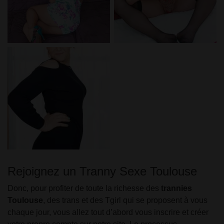
Rejoignez un Tranny Sexe Toulouse
Donc, pour profiter de toute la richesse des
trannies
Toulouse
, des trans et des Tgirl qui se proposent à vous
chaque jour, vous allez tout d’abord vous inscrire et créer